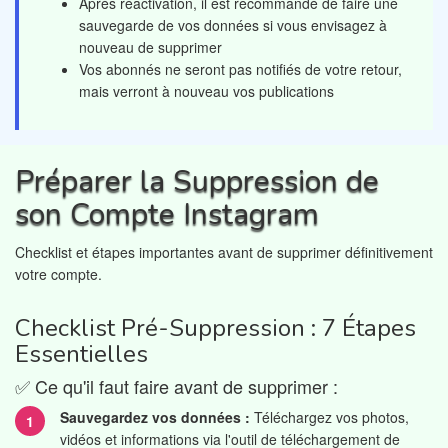
Après réactivation, il est recommandé de faire une
sauvegarde de vos données si vous envisagez à
nouveau de supprimer
Vos abonnés ne seront pas notifiés de votre retour,
mais verront à nouveau vos publications
Préparer la Suppression de
son Compte Instagram
Checklist et étapes importantes avant de supprimer définitivement
votre compte.
Checklist Pré-Suppression : 7 Étapes
Essentielles
✅ Ce qu'il faut faire avant de supprimer :
Sauvegardez vos données :
Téléchargez vos photos,
vidéos et informations via l'outil de téléchargement de