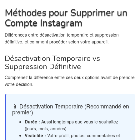
Méthodes pour Supprimer un
Compte Instagram
Différences entre désactivation temporaire et suppression
définitive, et comment procéder selon votre appareil.
Désactivation Temporaire vs
Suppression Définitive
Comprenez la différence entre ces deux options avant de prendre
votre décision.
📱 Désactivation Temporaire (Recommandé en
premier)
Durée :
Aussi longtemps que vous le souhaitez
(jours, mois, années)
Visibilité :
Votre profil, photos, commentaires et