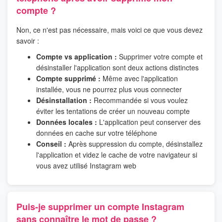
compte ?
Non, ce n'est pas nécessaire, mais voici ce que vous devez
savoir :
Compte vs application :
Supprimer votre compte et
désinstaller l'application sont deux actions distinctes
Compte supprimé :
Même avec l'application
installée, vous ne pourrez plus vous connecter
Désinstallation :
Recommandée si vous voulez
éviter les tentations de créer un nouveau compte
Données locales :
L'application peut conserver des
données en cache sur votre téléphone
Conseil :
Après suppression du compte, désinstallez
l'application et videz le cache de votre navigateur si
vous avez utilisé Instagram web
Puis-je supprimer un compte Instagram
sans connaître le mot de passe ?