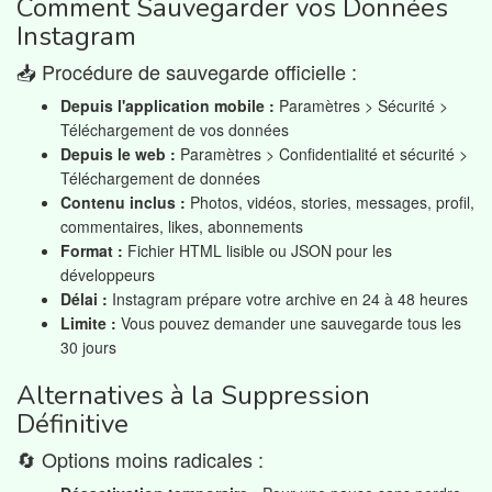
Comment Sauvegarder vos Données
Instagram
📥 Procédure de sauvegarde officielle :
Depuis l'application mobile :
Paramètres > Sécurité >
Téléchargement de vos données
Depuis le web :
Paramètres > Confidentialité et sécurité >
Téléchargement de données
Contenu inclus :
Photos, vidéos, stories, messages, profil,
commentaires, likes, abonnements
Format :
Fichier HTML lisible ou JSON pour les
développeurs
Délai :
Instagram prépare votre archive en 24 à 48 heures
Limite :
Vous pouvez demander une sauvegarde tous les
30 jours
Alternatives à la Suppression
Définitive
🔄 Options moins radicales :