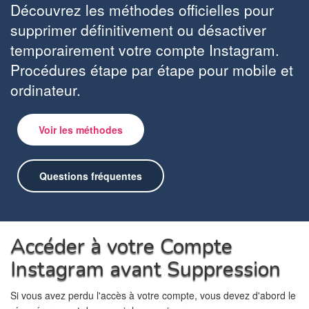
Découvrez les méthodes officielles pour
supprimer définitivement ou désactiver
temporairement votre compte Instagram.
Procédures étape par étape pour mobile et
ordinateur.
Voir les méthodes
Questions fréquentes
Accéder à votre Compte
Instagram avant Suppression
Si vous avez perdu l'accès à votre compte, vous devez d'abord le