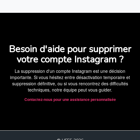
Besoin d'aide pour supprimer
votre compte Instagram ?
La suppression d'un compte Instagram est une décision
importante. Si vous hésitez entre désactivation temporaire et
suppression définitive, ou si vous rencontrez des difficultés
techniques, notre équipe peut vous guider.
Contactez-nous pour une assistance personnalisée