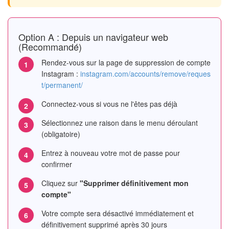
Option A : Depuis un navigateur web
(Recommandé)
Rendez-vous sur la page de suppression de compte
Instagram :
instagram.com/accounts/remove/reques
t/permanent/
Connectez-vous si vous ne l'êtes pas déjà
Sélectionnez une raison dans le menu déroulant
(obligatoire)
Entrez à nouveau votre mot de passe pour
confirmer
Cliquez sur
"Supprimer définitivement mon
compte"
Votre compte sera désactivé immédiatement et
définitivement supprimé après 30 jours