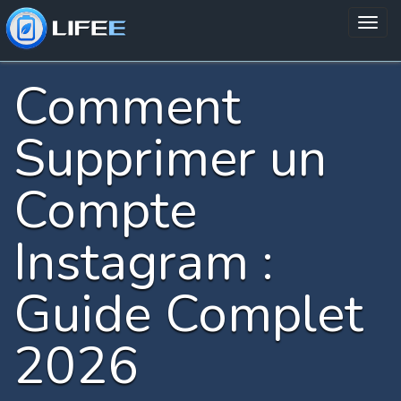
Comment
Supprimer un
Compte
Instagram :
Guide Complet
2026