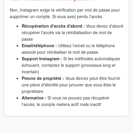
Non, Instagram exige la vérification par mot de passe pour
supprimer un compte. Si vous avez perdu l'accès :
Récupération d'accès d'abord :
Vous devez d'abord
récupérer l'accès via la réinitialisation de mot de
passe
Email/téléphone :
Utilisez l'email ou le téléphone
associé pour réinitialiser le mot de passe
Support Instagram :
Si les méthodes automatiques
échouent, contactez le support (processus long et
incertain)
Preuve de propriété :
Vous devrez peut-être fournir
une pièce d'identité pour prouver que vous êtes le
propriétaire
Alternative :
Si vous ne pouvez pas récupérer
l'accès, le compte restera actif mais inactif