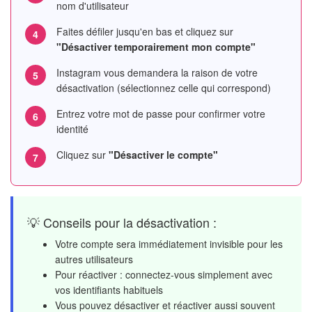
nom d'utilisateur
Faites défiler jusqu'en bas et cliquez sur
"Désactiver temporairement mon compte"
Instagram vous demandera la raison de votre
désactivation (sélectionnez celle qui correspond)
Entrez votre mot de passe pour confirmer votre
identité
Cliquez sur
"Désactiver le compte"
💡 Conseils pour la désactivation :
Votre compte sera immédiatement invisible pour les
autres utilisateurs
Pour réactiver : connectez-vous simplement avec
vos identifiants habituels
Vous pouvez désactiver et réactiver aussi souvent