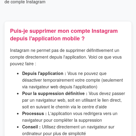
de compte Instagram
Puis-je supprimer mon compte Instagram
depuis l'application mobile ?
Instagram ne permet pas de supprimer définitivement un
compte directement depuis l'application. Voici ce que vous
pouvez faire :
Depuis l'application :
Vous ne pouvez que
désactiver temporairement votre compte (seulement
via navigateur web depuis l'application)
Pour la suppression définitive :
Vous devez passer
par un navigateur web, soit en utilisant le lien direct,
soit en suivant le chemin via le centre d'aide
Processus :
L'application vous redirigera vers un
navigateur pour compléter la suppression
Conseil :
Utilisez directement un navigateur sur
ordinateur pour plus de simplicité