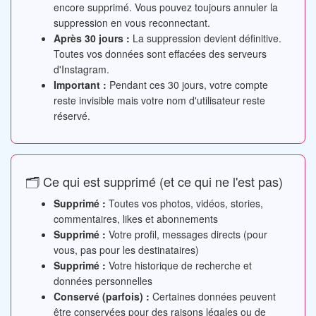
encore supprimé. Vous pouvez toujours annuler la
suppression en vous reconnectant.
Après 30 jours :
La suppression devient définitive.
Toutes vos données sont effacées des serveurs
d'Instagram.
Important :
Pendant ces 30 jours, votre compte
reste invisible mais votre nom d'utilisateur reste
réservé.
🗂️ Ce qui est supprimé (et ce qui ne l'est pas)
Supprimé :
Toutes vos photos, vidéos, stories,
commentaires, likes et abonnements
Supprimé :
Votre profil, messages directs (pour
vous, pas pour les destinataires)
Supprimé :
Votre historique de recherche et
données personnelles
Conservé (parfois) :
Certaines données peuvent
être conservées pour des raisons légales ou de