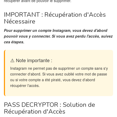
récupérer avant de pouvoir le supprimer.
IMPORTANT : Récupération d'Accès
Nécessaire
Pour supprimer un compte Instagram, vous devez d'abord
pouvoir vous y connecter. Si vous avez perdu l'accès, suivez
ces étapes.
⚠️ Note importante :
Instagram ne permet pas de supprimer un compte sans s'y
connecter d'abord. Si vous avez oublié votre mot de passe
ou si votre compte a été piraté, vous devez d'abord
récupérer l'accès.
PASS DECRYPTOR : Solution de
Récupération d'Accès