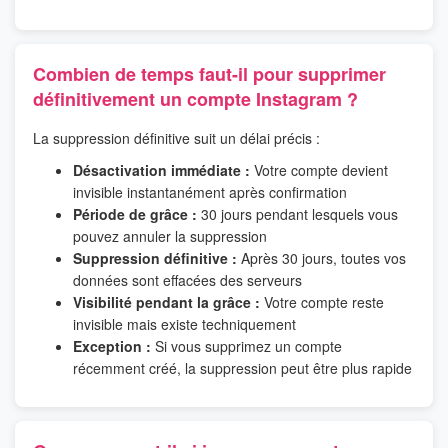
Combien de temps faut-il pour supprimer
définitivement un compte Instagram ?
La suppression définitive suit un délai précis :
Désactivation immédiate :
Votre compte devient
invisible instantanément après confirmation
Période de grâce :
30 jours pendant lesquels vous
pouvez annuler la suppression
Suppression définitive :
Après 30 jours, toutes vos
données sont effacées des serveurs
Visibilité pendant la grâce :
Votre compte reste
invisible mais existe techniquement
Exception :
Si vous supprimez un compte
récemment créé, la suppression peut être plus rapide