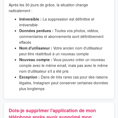
Après les 30 jours de grâce, la situation change
radicalement :
Irréversible :
La suppression est définitive et
irréversible
Données perdues :
Toutes vos photos, vidéos,
commentaires et abonnements sont définitivement
effacés
Nom d'utilisateur :
Votre ancien nom d'utilisateur
peut être réattribué à un nouveau compte
Nouveau compte :
Vous pouvez créer un nouveau
compte avec le même email, mais pas avec le même
nom d'utilisateur s'il a été pris
Exception :
Dans de très rares cas pour des raisons
légales, Instagram peut conserver certaines données
plus longtemps
Dois-je supprimer l'application de mon
téléphone après avoir supprimé mon