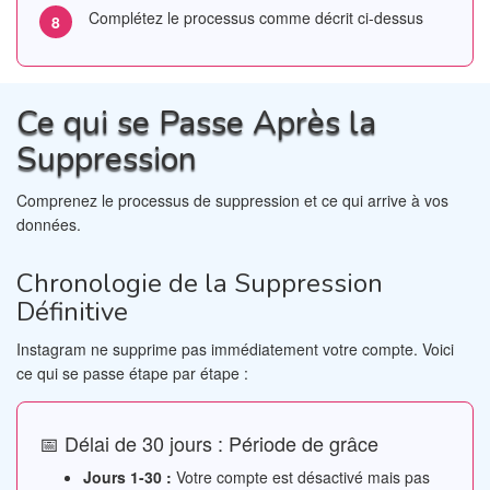
Complétez le processus comme décrit ci-dessus
Ce qui se Passe Après la
Suppression
Comprenez le processus de suppression et ce qui arrive à vos
données.
Chronologie de la Suppression
Définitive
Instagram ne supprime pas immédiatement votre compte. Voici
ce qui se passe étape par étape :
📅 Délai de 30 jours : Période de grâce
Jours 1-30 :
Votre compte est désactivé mais pas