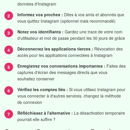
données d'Instagram
Informez vos proches :
Dites à vos amis et abonnés que
vous quittez Instagram (optionnel mais recommandé)
Notez vos identifiants :
Gardez une trace de votre nom
d'utilisateur et mot de passe pendant les 30 jours de grâce
Déconnectez les applications tierces :
Révocation des
accès pour les applications connectées à Instagram
Enregistrez vos conversations importantes :
Faites des
captures d'écran des messages directs que vous
souhaitez conserver
Vérifiez les comptes liés :
Si vous utilisez Instagram pour
vous connecter à d'autres services, changez la méthode
de connexion
Réfléchissez à l'alternative :
La désactivation temporaire
pourrait-elle suffire ?