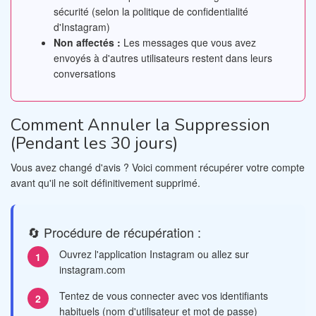
sécurité (selon la politique de confidentialité
d'Instagram)
Non affectés :
Les messages que vous avez
envoyés à d'autres utilisateurs restent dans leurs
conversations
Comment Annuler la Suppression
(Pendant les 30 jours)
Vous avez changé d'avis ? Voici comment récupérer votre compte
avant qu'il ne soit définitivement supprimé.
🔄 Procédure de récupération :
Ouvrez l'application Instagram ou allez sur
instagram.com
Tentez de vous connecter avec vos identifiants
habituels (nom d'utilisateur et mot de passe)