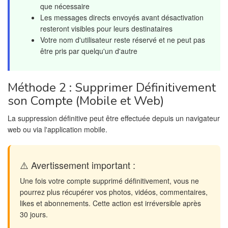
que nécessaire
Les messages directs envoyés avant désactivation
resteront visibles pour leurs destinataires
Votre nom d'utilisateur reste réservé et ne peut pas
être pris par quelqu'un d'autre
Méthode 2 : Supprimer Définitivement
son Compte (Mobile et Web)
La suppression définitive peut être effectuée depuis un navigateur
web ou via l'application mobile.
⚠️ Avertissement important :
Une fois votre compte supprimé définitivement, vous ne
pourrez plus récupérer vos photos, vidéos, commentaires,
likes et abonnements. Cette action est irréversible après
30 jours.