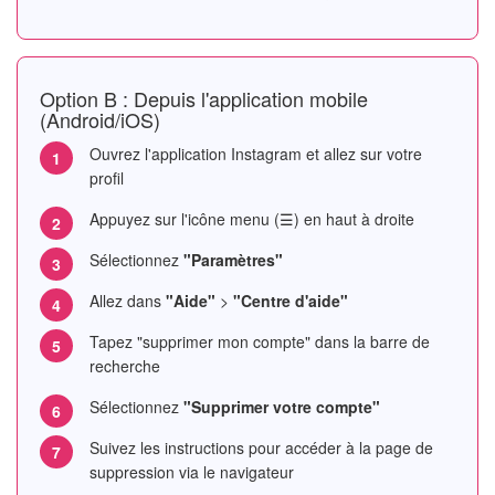
Option B : Depuis l'application mobile
(Android/iOS)
Ouvrez l'application Instagram et allez sur votre
profil
Appuyez sur l'icône menu (☰) en haut à droite
Sélectionnez
"Paramètres"
Allez dans
"Aide"
>
"Centre d'aide"
Tapez "supprimer mon compte" dans la barre de
recherche
Sélectionnez
"Supprimer votre compte"
Suivez les instructions pour accéder à la page de
suppression via le navigateur