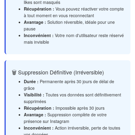
likes sont masqués
Récupération :
Vous pouvez réactiver votre compte
à tout moment en vous reconnectant
Avantage :
Solution réversible, idéale pour une
pause
Inconvénient :
Votre nom d'utilisateur reste réservé
mais invisible
🗑️ Suppression Définitive (Irréversible)
Durée :
Permanente après 30 jours de délai de
grâce
Visibilité :
Toutes vos données sont définitivement
supprimées
Récupération :
Impossible après 30 jours
Avantage :
Suppression complète de votre
présence sur Instagram
Inconvénient :
Action irréversible, perte de toutes
vos données