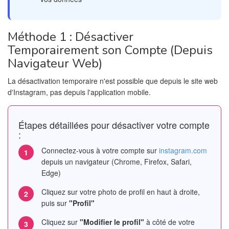
Méthode 1 : Désactiver
Temporairement son Compte (Depuis
Navigateur Web)
La désactivation temporaire n'est possible que depuis le site web
d'Instagram, pas depuis l'application mobile.
Étapes détaillées pour désactiver votre compte
:
Connectez-vous à votre compte sur
instagram.com
depuis un navigateur (Chrome, Firefox, Safari,
Edge)
Cliquez sur votre photo de profil en haut à droite,
puis sur
"Profil"
Cliquez sur
"Modifier le profil"
à côté de votre