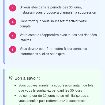
Si vous êtes dans la période des 30 jours,
Instagram vous proposera d'annuler la suppression
Confirmez que vous souhaitez réactiver votre
compte
Votre compte réapparaîtra avec toutes ses données
intactes
Vous devrez peut-être mettre à jour certaines
informations si elles ont expiré
💡 Bon à savoir :
Vous pouvez annuler la suppression autant de fois
que vous le souhaitez pendant les 30 jours
Le compteur de 30 jours ne se réinitialise pas si
vous annulez puis redemandez la suppression