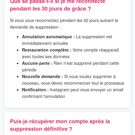
Que se passe-t-il si je me reconnecte
pendant les 30 jours de grâce ?
Si vous vous reconnectez pendant les 30 jours suivant la
demande de suppression :
Annulation automatique :
La suppression est
immédiatement annulée
Restauration complète :
Votre compte réapparaît
avec toutes ses données
Aucune perte :
Rien n'est supprimé pendant cette
période
Nouvelle demande :
Si vous voulez supprimer à
nouveau, vous devez recommencer tout le processus
Notification :
Instagram peut vous envoyer un email
confirmant l'annulation
Puis-je récupérer mon compte après la
suppression définitive ?