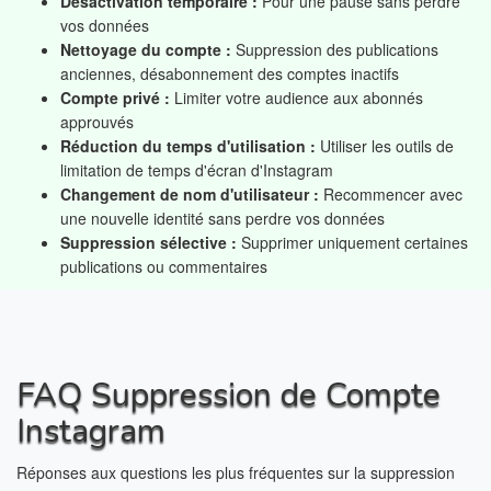
Désactivation temporaire :
Pour une pause sans perdre
vos données
Nettoyage du compte :
Suppression des publications
anciennes, désabonnement des comptes inactifs
Compte privé :
Limiter votre audience aux abonnés
approuvés
Réduction du temps d'utilisation :
Utiliser les outils de
limitation de temps d'écran d'Instagram
Changement de nom d'utilisateur :
Recommencer avec
une nouvelle identité sans perdre vos données
Suppression sélective :
Supprimer uniquement certaines
publications ou commentaires
FAQ Suppression de Compte
Instagram
Réponses aux questions les plus fréquentes sur la suppression